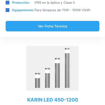
Protección:
IP65 en la óptica y Clase II.
Equipamiento:
Para lámparas de 70W - 100W VSAP.
Ver Ficha Técnica
KARIN LED 450-1200