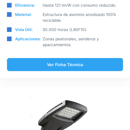
Eficiencia:
Hasta 121 lm/W con consumo reducido.
Material:
Estructura de aluminio anodizado 100%
reciclable.
Vida Útil:
50.000 horas (L90F10).
Aplicaciones:
Zonas peatonales, senderos y
aparcamientos.
Ver Ficha Técnica