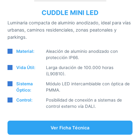
CUDDLE MINI LED
Luminaria compacta de aluminio anodizado, ideal para vías
urbanas, caminos residenciales, zonas peatonales y
parkings.
Material:
Aleación de aluminio anodizado con
protección IP66.
Vida Útil:
Larga duración de 100.000 horas
(L90B10).
Sistema
Módulo LED intercambiable con óptica de
Óptico:
PMMA.
Control:
Posibilidad de conexión a sistemas de
control externo vía DALI.
Ver Ficha Técnica