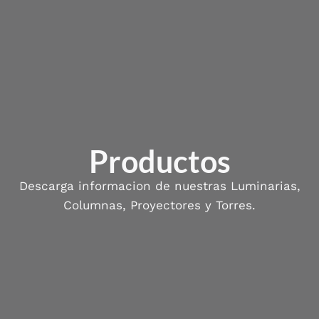
Productos
Descarga informacion de nuestras Luminarias,
Columnas, Proyectores y Torres.