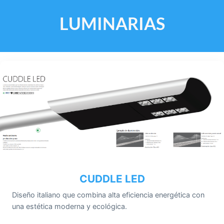
LUMINARIAS
CUDDLE LED
Diseño italiano que combina alta eficiencia energética con
una estética moderna y ecológica.