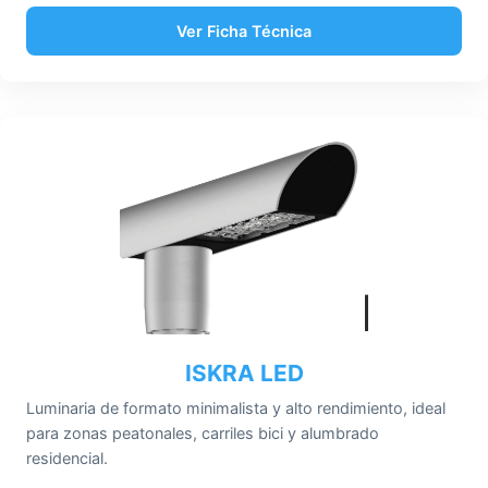
Ver Ficha Técnica
ISKRA LED
Luminaria de formato minimalista y alto rendimiento, ideal
para zonas peatonales, carriles bici y alumbrado
residencial.