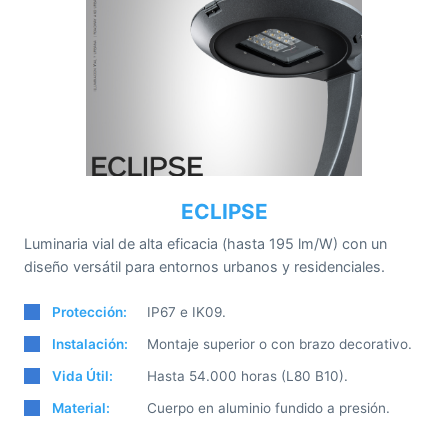
ECLIPSE
Luminaria vial de alta eficacia (hasta 195 lm/W) con un
diseño versátil para entornos urbanos y residenciales.
Protección:
IP67 e IK09.
Instalación:
Montaje superior o con brazo decorativo.
Vida Útil:
Hasta 54.000 horas (L80 B10).
Material:
Cuerpo en aluminio fundido a presión.