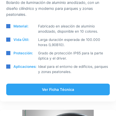
Bolardo de iluminación de aluminio anodizado, con un
diseño cilíndrico y moderno para parques y zonas
peatonales.
Material:
Fabricado en aleación de aluminio
anodizado, disponible en 10 colores.
Vida Útil:
Larga duración esperada de 100.000
horas (L90B10).
Protección:
Grado de protección IP65 para la parte
óptica y el driver.
Aplicaciones:
Ideal para el entorno de edificios, parques
y zonas peatonales.
Ver Ficha Técnica