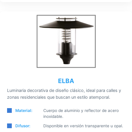
ELBA
Luminaria decorativa de diseño clásico, ideal para calles y
zonas residenciales que buscan un estilo atemporal.
Material:
Cuerpo de aluminio y reflector de acero
inoxidable.
Difusor:
Disponible en versión transparente u opal.