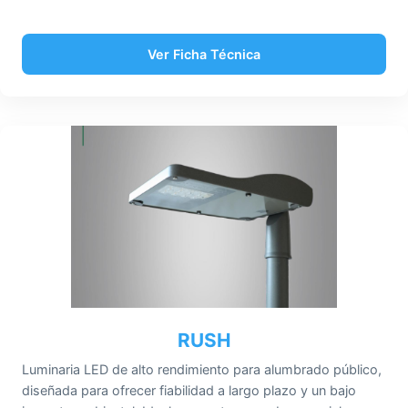
Ver Ficha Técnica
RUSH
Luminaria LED de alto rendimiento para alumbrado público,
diseñada para ofrecer fiabilidad a largo plazo y un bajo