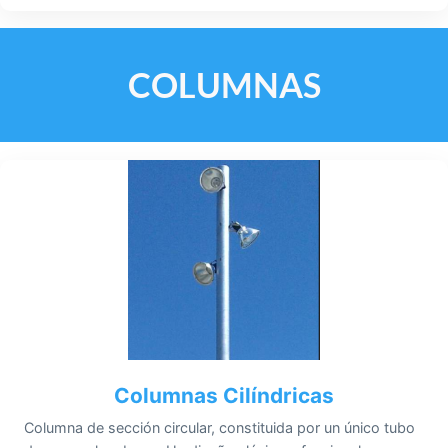
COLUMNAS
Columnas Cilíndricas
Columna de sección circular, constituida por un único tubo