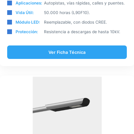
Aplicaciones:
Autopistas, vías rápidas, calles y puentes.
Vida Útil:
50.000 horas (L90F10).
Módulo LED:
Reemplazable, con diodos CREE.
Protección:
Resistencia a descargas de hasta 10kV.
Ver Ficha Técnica