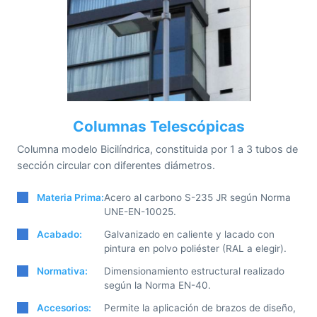
Columnas Telescópicas
Columna modelo Bicilíndrica, constituida por 1 a 3 tubos de
sección circular con diferentes diámetros.
Materia Prima:
Acero al carbono S-235 JR según Norma
UNE-EN-10025.
Acabado:
Galvanizado en caliente y lacado con
pintura en polvo poliéster (RAL a elegir).
Normativa:
Dimensionamiento estructural realizado
según la Norma EN-40.
Accesorios:
Permite la aplicación de brazos de diseño,