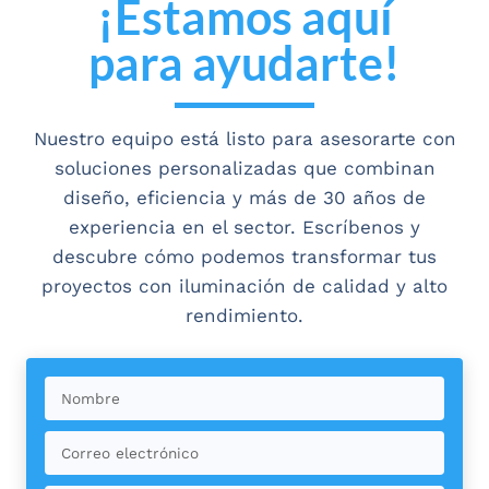
¡Estamos aquí
para ayudarte!
Nuestro equipo está listo para asesorarte con
soluciones personalizadas que combinan
diseño, eficiencia y más de 30 años de
experiencia en el sector. Escríbenos y
descubre cómo podemos transformar tus
proyectos con iluminación de calidad y alto
rendimiento.