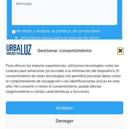
He leído y acepto la
política de privacidad
.
Información básica sobre protección de datos
Enviar
Gestionar consentimiento
Para ofrecer las mejores experiencias, utilizamos tecnologías como las
cookies para almacenar y/o acceder a la información del dispositivo. El
consentimiento de estas tecnologías nos permitirá procesar datos como
el comportamiento de navegación o las identificaciones únicas en este
sitio. No consentir o retirar el consentimiento, puede afectar
negativamente a ciertas características y funciones.
Aceptar
Denegar