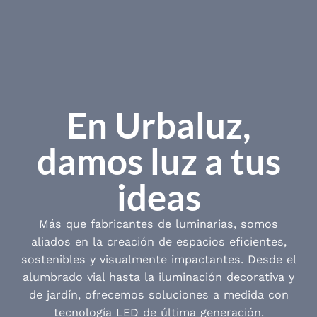
En Urbaluz,
damos luz a tus
ideas
Más que fabricantes de luminarias, somos
aliados en la creación de espacios eficientes,
sostenibles y visualmente impactantes. Desde el
alumbrado vial hasta la iluminación decorativa y
de jardín, ofrecemos soluciones a medida con
tecnología LED de última generación.