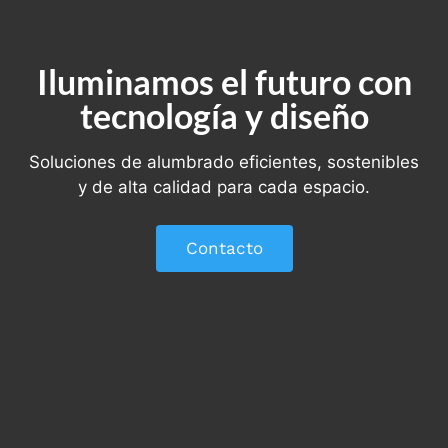
Iluminamos el futuro con
tecnología y diseño
Soluciones de alumbrado eficientes, sostenibles
y de alta calidad para cada espacio.
Contacto