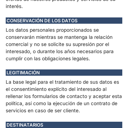
interés.
CONSERVACIÓN DE LOS DATOS
Los datos personales proporcionados se
conservarán mientras se mantenga la relación
comercial y no se solicite su supresión por el
interesado, o durante los años necesarios para
cumplir con las obligaciones legales.
LEGITIMACIÓN
La base legal para el tratamiento de sus datos es
el consentimiento explícito del interesado al
rellenar los formularios de contacto y aceptar esta
política, así como la ejecución de un contrato de
servicios en caso de ser cliente.
DESTINATARIOS