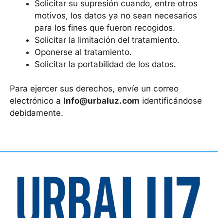
Solicitar su supresión cuando, entre otros
motivos, los datos ya no sean necesarios
para los fines que fueron recogidos.
Solicitar la limitación del tratamiento.
Oponerse al tratamiento.
Solicitar la portabilidad de los datos.
Para ejercer sus derechos, envíe un correo
electrónico a
Info@urbaluz.com
identificándose
debidamente.