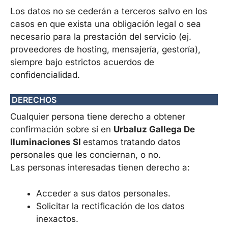
Los datos no se cederán a terceros salvo en los
casos en que exista una obligación legal o sea
necesario para la prestación del servicio (ej.
proveedores de hosting, mensajería, gestoría),
siempre bajo estrictos acuerdos de
confidencialidad.
DERECHOS
Cualquier persona tiene derecho a obtener
confirmación sobre si en
Urbaluz Gallega De
Iluminaciones Sl
estamos tratando datos
personales que les conciernan, o no.
Las personas interesadas tienen derecho a:
Acceder a sus datos personales.
Solicitar la rectificación de los datos
inexactos.