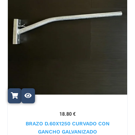
18.80 €
BRAZO D.60X1250 CURVADO CON
GANCHO GALVANIZADO