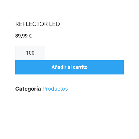
REFLECTOR LED
89,99
€
Añadir al carrito
Categoría
Productos