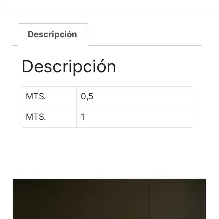
Descripción
Descripción
MTS.
0,5
MTS.
1