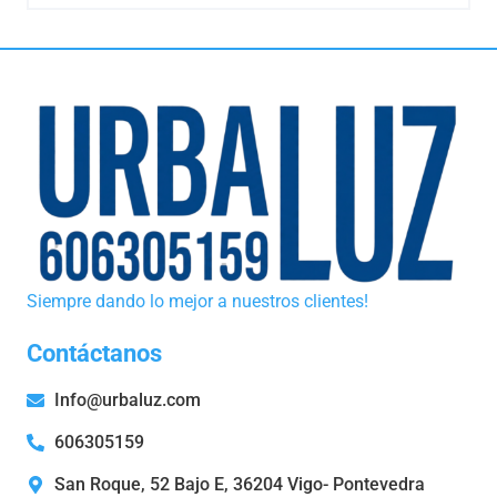
Siempre dando lo mejor a nuestros clientes!
Contáctanos
Info@urbaluz.com
606305159
San Roque, 52 Bajo E, 36204 Vigo- Pontevedra