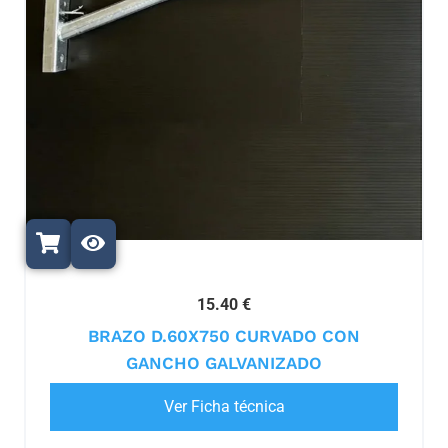
15.40 €
BRAZO D.60X750 CURVADO CON
GANCHO GALVANIZADO
Ver Ficha técnica