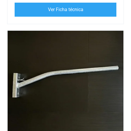
Ver Ficha técnica