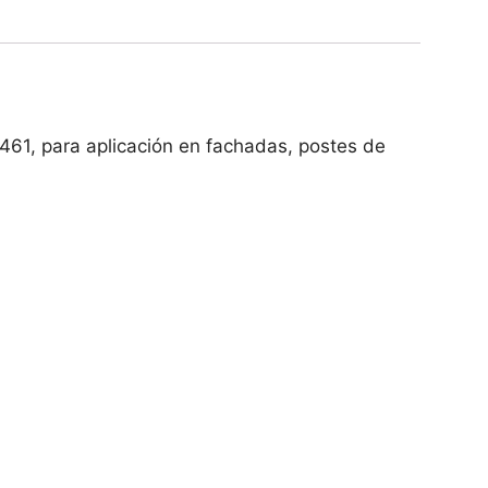
61, para aplicación en fachadas, postes de