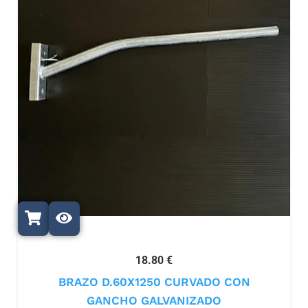
18.80 €
BRAZO D.60X1250 CURVADO CON
GANCHO GALVANIZADO