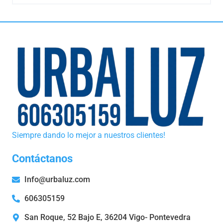
Siempre dando lo mejor a nuestros clientes!
Contáctanos
Info@urbaluz.com
606305159
San Roque, 52 Bajo E, 36204 Vigo- Pontevedra