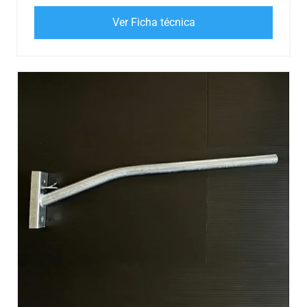
Ver Ficha técnica