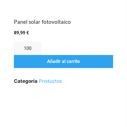
Panel solar fotovoltaico
89,99
€
Añadir al carrito
Categoría
Productos