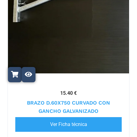
15.40 €
BRAZO D.60X750 CURVADO CON
GANCHO GALVANIZADO
Ver Ficha técnica