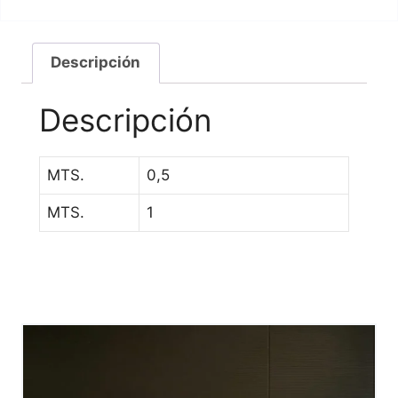
Descripción
Descripción
MTS.
0,5
MTS.
1