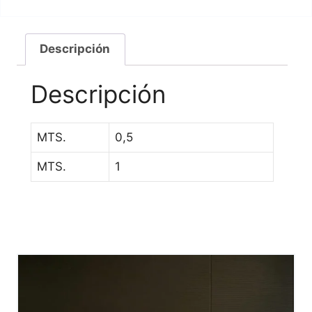
Descripción
Descripción
MTS.
0,5
MTS.
1