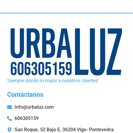
Siempre dando lo mejor a nuestros clientes!
Contáctanos
Info@urbaluz.com
606305159
San Roque, 52 Bajo E, 36204 Vigo- Pontevedra