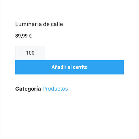
Luminaria de calle
89,99
€
Añadir al carrito
Categoría
Productos