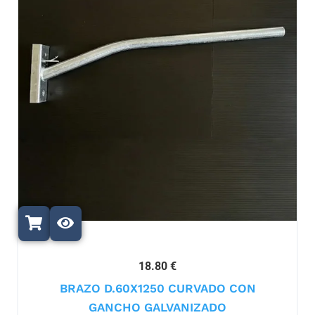
18.80 €
BRAZO D.60X1250 CURVADO CON
GANCHO GALVANIZADO