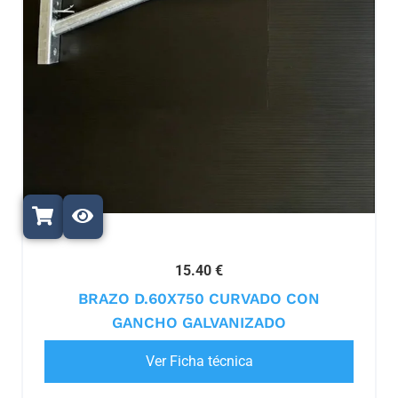
15.40 €
BRAZO D.60X750 CURVADO CON
GANCHO GALVANIZADO
Ver Ficha técnica