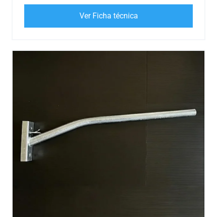
Ver Ficha técnica