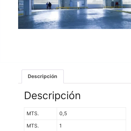
Descripción
Descripción
MTS.
0,5
MTS.
1