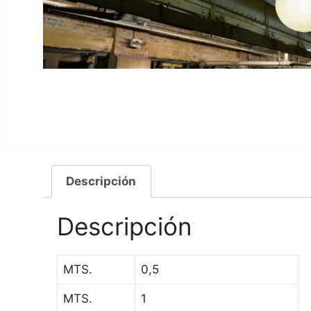
Descripción
Descripción
MTS.
0,5
MTS.
1