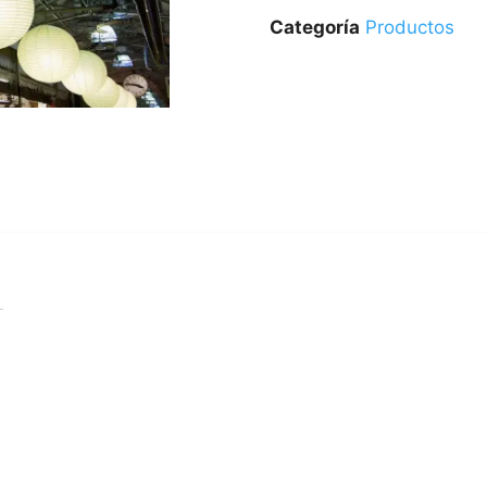
Categoría
Productos