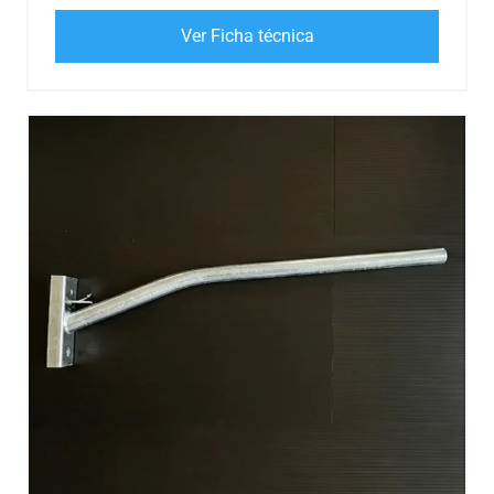
Ver Ficha técnica