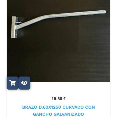
18.80 €
BRAZO D.60X1250 CURVADO CON
GANCHO GALVANIZADO