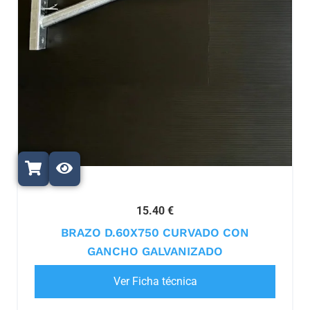
15.40 €
BRAZO D.60X750 CURVADO CON
GANCHO GALVANIZADO
Ver Ficha técnica