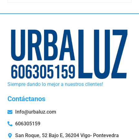
Siempre dando lo mejor a nuestros clientes!
Contáctanos
Info@urbaluz.com
606305159
San Roque, 52 Bajo E, 36204 Vigo- Pontevedra