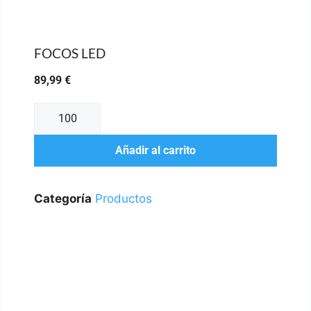
FOCOS LED
89,99
€
Añadir al carrito
Categoría
Productos