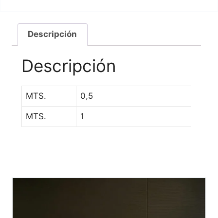
Descripción
Descripción
MTS.
0,5
MTS.
1