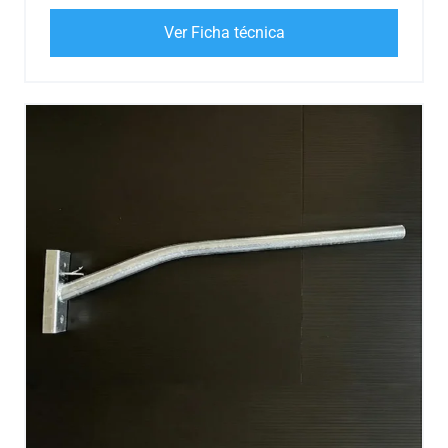
Ver Ficha técnica