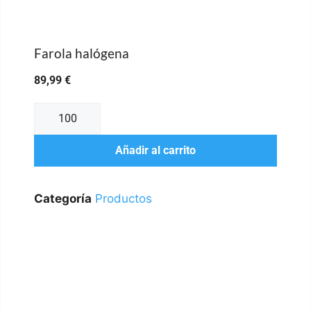
Farola halógena
89,99
€
Añadir al carrito
Categoría
Productos