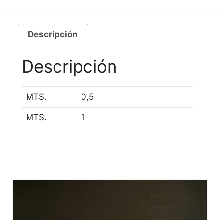
Descripción
Descripción
MTS.
0,5
MTS.
1