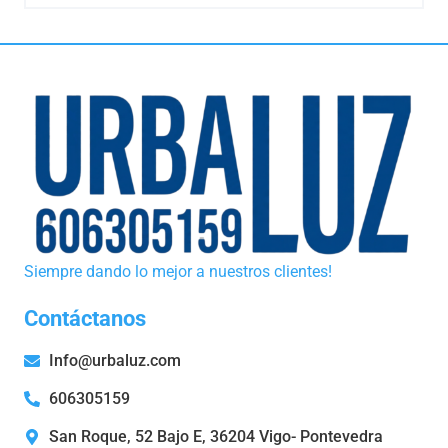
Siempre dando lo mejor a nuestros clientes!
Contáctanos
Info@urbaluz.com
606305159
San Roque, 52 Bajo E, 36204 Vigo- Pontevedra