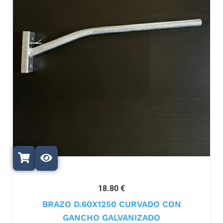
18.80 €
BRAZO D.60X1250 CURVADO CON
GANCHO GALVANIZADO