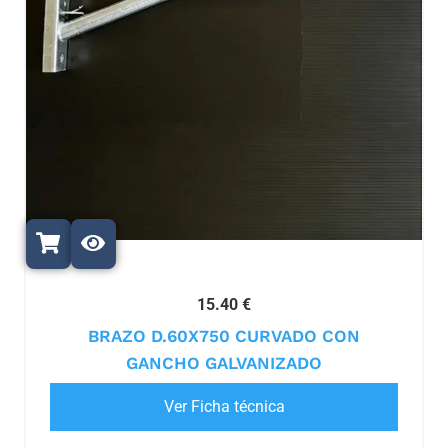
15.40 €
BRAZO D.60X750 CURVADO CON
GANCHO GALVANIZADO
Ver Ficha técnica