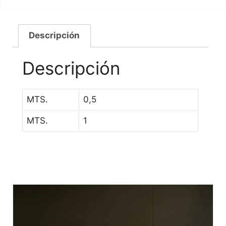
Descripción
Descripción
MTS.
0,5
MTS.
1