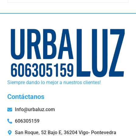
Siempre dando lo mejor a nuestros clientes!
Contáctanos
Info@urbaluz.com
606305159
San Roque, 52 Bajo E, 36204 Vigo- Pontevedra