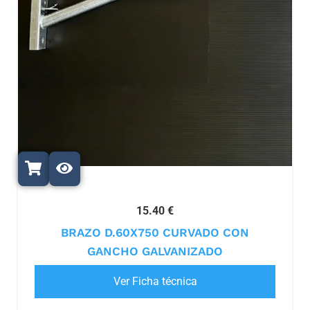
15.40 €
BRAZO D.60X750 CURVADO CON
GANCHO GALVANIZADO
Ver Ficha técnica