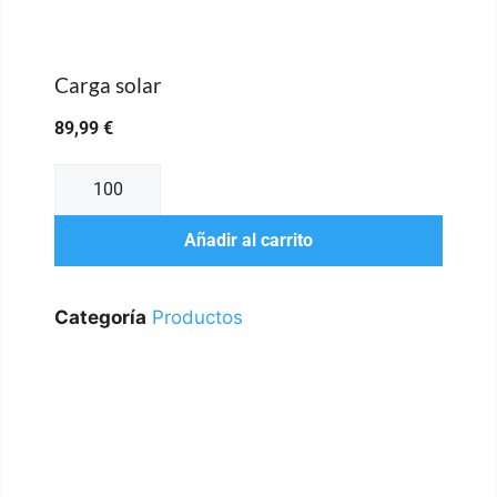
Carga solar
89,99
€
Añadir al carrito
Categoría
Productos