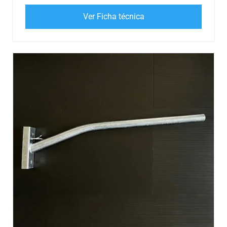
Ver Ficha técnica