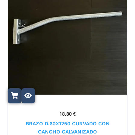
18.80 €
BRAZO D.60X1250 CURVADO CON
GANCHO GALVANIZADO