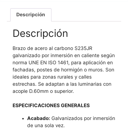
Descripción
Descripción
Brazo de acero al carbono S235JR
galvanizado por inmersión en caliente según
norma UNE EN ISO 1461, para aplicación en
fachadas, postes de hormigón o muros. Son
ideales para zonas rurales y calles
estrechas. Se adaptan a las luminarias con
acople D.60mm o superior.
ESPECIFICACIONES GENERALES
Acabado:
Galvanizados por inmersión
de una sola vez.