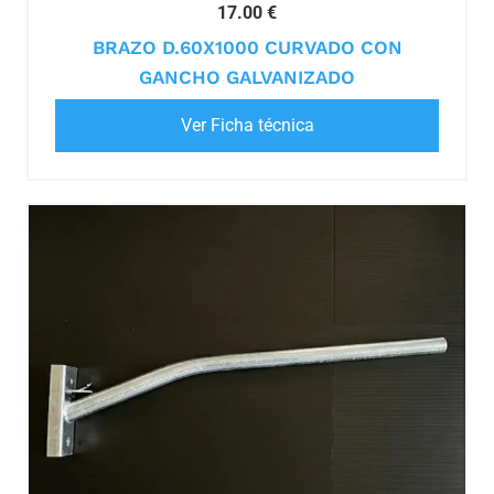
17.00 €
BRAZO D.60X1000 CURVADO CON
GANCHO GALVANIZADO
Ver Ficha técnica