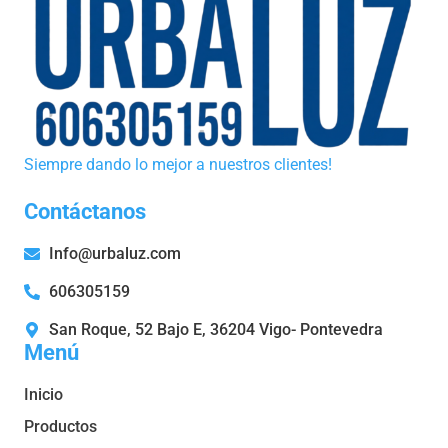
Siempre dando lo mejor a nuestros clientes!
Contáctanos
Info@urbaluz.com
606305159
San Roque, 52 Bajo E, 36204 Vigo- Pontevedra
Menú
Inicio
Productos