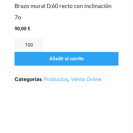
Brazo mural D.60 recto con inclinación
7o
90,00
€
Añadir al carrito
Categorías
Productos
,
Venta Online