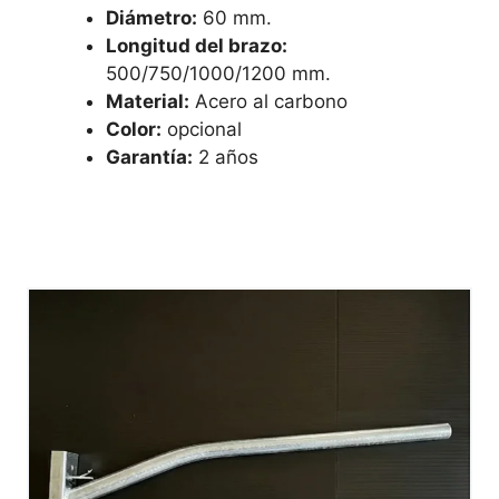
Diámetro:
60 mm.
Longitud del brazo:
500/750/1000/1200 mm.
Material:
Acero al carbono
Color:
opcional
Garantía:
2 años