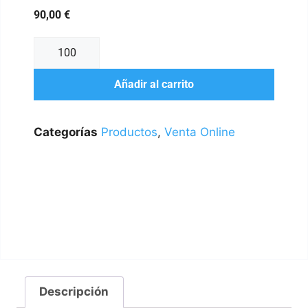
90,00
€
Añadir al carrito
Categorías
Productos
,
Venta Online
Descripción