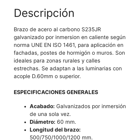
Descripción
Brazo de acero al carbono S235JR
galvanizado por inmersion en caliente según
norma UNE EN ISO 1461, para aplicación en
fachadas, postes de hormigón o muros. Son
ideales para zonas rurales y calles
estrechas. Se adaptan a las luminarias con
acople D.60mm o superior.
ESPECIFICACIONES GENERALES
Acabado:
Galvanizados por inmersión
de una sola vez.
Diámetro:
60 mm.
Longitud del brazo:
500/750/1000/1200 mm.