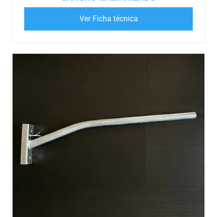
Ver Ficha técnica