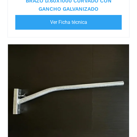
BRAZO D.60X1000 CURVADO CON
GANCHO GALVANIZADO
Ver Ficha técnica