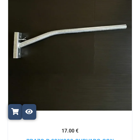
17.00 €