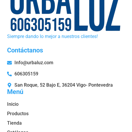
Siempre dando lo mejor a nuestros clientes!
Contáctanos
Info@urbaluz.com
606305159
San Roque, 52 Bajo E, 36204 Vigo- Pontevedra
Menú
Inicio
Productos
Tienda