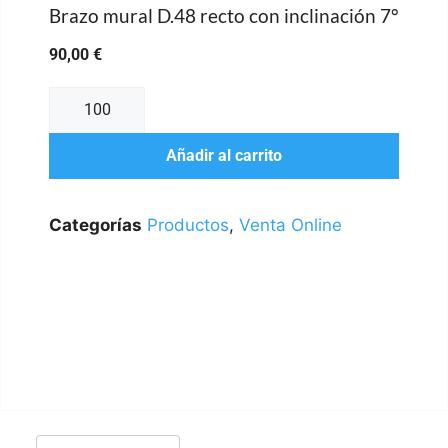
Brazo mural D.48 recto con inclinación 7°
90,00
€
Añadir al carrito
Categorías
Productos
,
Venta Online