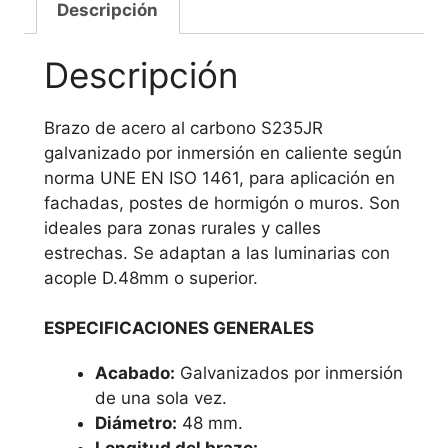
Descripción
Descripción
Brazo de acero al carbono S235JR
galvanizado por inmersión en caliente según
norma UNE EN ISO 1461, para aplicación en
fachadas, postes de hormigón o muros. Son
ideales para zonas rurales y calles
estrechas. Se adaptan a las luminarias con
acople D.48mm o superior.
ESPECIFICACIONES GENERALES
Acabado:
Galvanizados por inmersión
de una sola vez.
Diámetro:
48 mm.