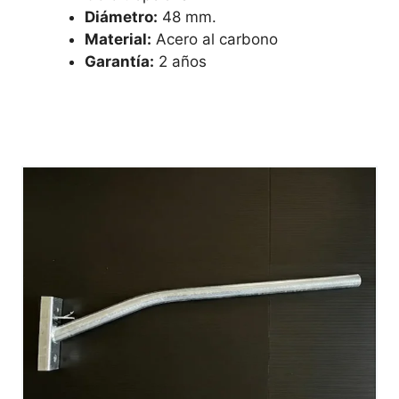
Diámetro:
48 mm.
Material:
Acero al carbono
Garantía:
2 años