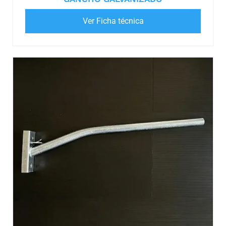
Ver Ficha técnica