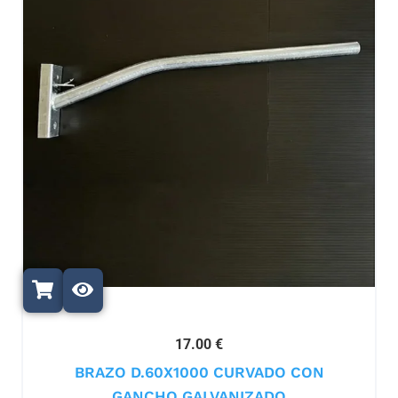
17.00 €
BRAZO D.60X1000 CURVADO CON
GANCHO GALVANIZADO