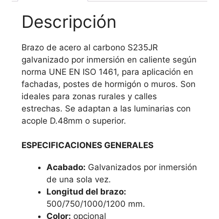
Descripción
Brazo de acero al carbono S235JR
galvanizado por inmersión en caliente según
norma UNE EN ISO 1461, para aplicación en
fachadas, postes de hormigón o muros. Son
ideales para zonas rurales y calles
estrechas. Se adaptan a las luminarias con
acople D.48mm o superior.
ESPECIFICACIONES GENERALES
Acabado:
Galvanizados por inmersión
de una sola vez.
Longitud del brazo:
500/750/1000/1200 mm.
Color:
opcional