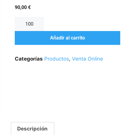
90,00
€
Añadir al carrito
Categorías
Productos
,
Venta Online
Descripción