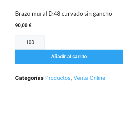
Brazo mural D.48 curvado sin gancho
90,00
€
Añadir al carrito
Categorías
Productos
,
Venta Online