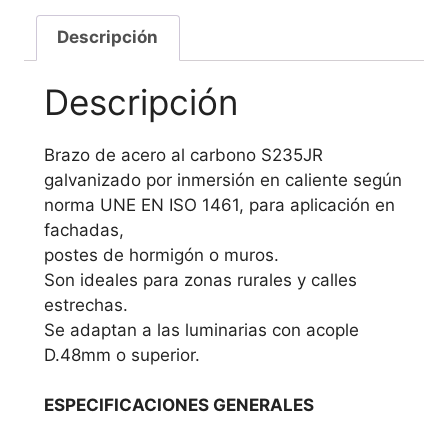
Descripción
Descripción
Brazo de acero al carbono S235JR
galvanizado por inmersión en caliente según
norma UNE EN ISO 1461, para aplicación en
fachadas,
postes de hormigón o muros.
Son ideales para zonas rurales y calles
estrechas.
Se adaptan a las luminarias con acople
D.48mm o superior.
ESPECIFICACIONES GENERALES