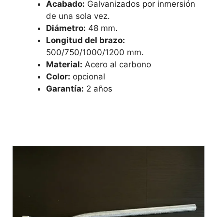
Acabado:
Galvanizados por inmersión
de una sola vez.
Diámetro:
48 mm.
Longitud del brazo:
500/750/1000/1200 mm.
Material:
Acero al carbono
Color:
opcional
Garantía:
2 años