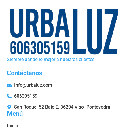
Siempre dando lo mejor a nuestros clientes!
Contáctanos
Info@urbaluz.com
606305159
San Roque, 52 Bajo E, 36204 Vigo- Pontevedra
Menú
Inicio