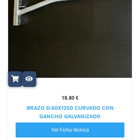
18.80 €
BRAZO D.60X1250 CURVADO CON
GANCHO GALVANIZADO
Ver Ficha técnica