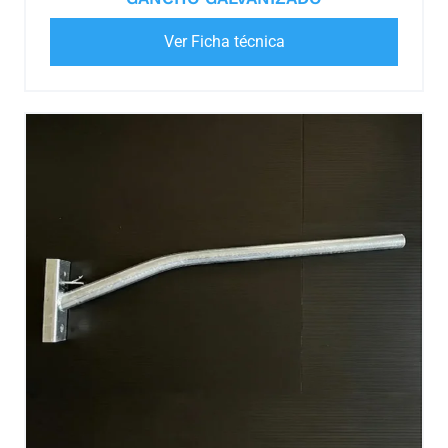
Ver Ficha técnica