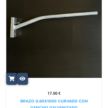
17.00 €
BRAZO D.60X1000 CURVADO CON
GANCHO GALVANIZADO