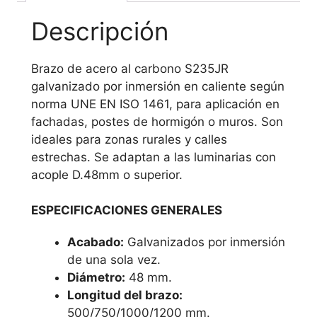
Descripción
Brazo de acero al carbono S235JR
galvanizado por inmersión en caliente según
norma UNE EN ISO 1461, para aplicación en
fachadas, postes de hormigón o muros. Son
ideales para zonas rurales y calles
estrechas. Se adaptan a las luminarias con
acople D.48mm o superior.
ESPECIFICACIONES GENERALES
Acabado:
Galvanizados por inmersión
de una sola vez.
Diámetro:
48 mm.
Longitud del brazo:
500/750/1000/1200 mm.