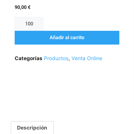
90,00
€
Añadir al carrito
Categorías
Productos
,
Venta Online
Descripción