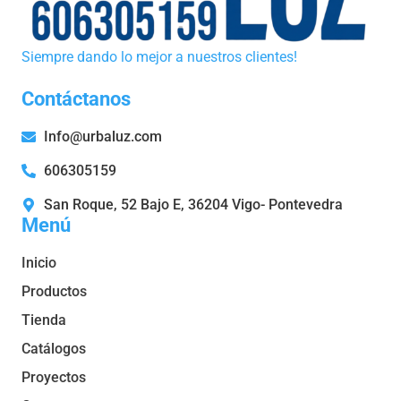
Siempre dando lo mejor a nuestros clientes!
Contáctanos
Info@urbaluz.com
606305159
San Roque, 52 Bajo E, 36204 Vigo- Pontevedra
Menú
Inicio
Productos
Tienda
Catálogos
Proyectos