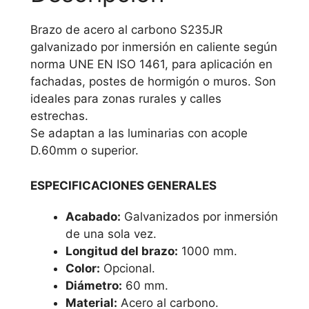
Brazo de acero al carbono S235JR
galvanizado por inmersión en caliente según
norma UNE EN ISO 1461, para aplicación en
fachadas, postes de hormigón o muros. Son
ideales para zonas rurales y calles
estrechas.
Se adaptan a las luminarias con acople
D.60mm o superior.
ESPECIFICACIONES GENERALES
Acabado:
Galvanizados por inmersión
de una sola vez.
Longitud del brazo:
1000 mm.
Color:
Opcional.
Diámetro:
60 mm.
Material:
Acero al carbono.