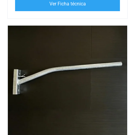
Ver Ficha técnica