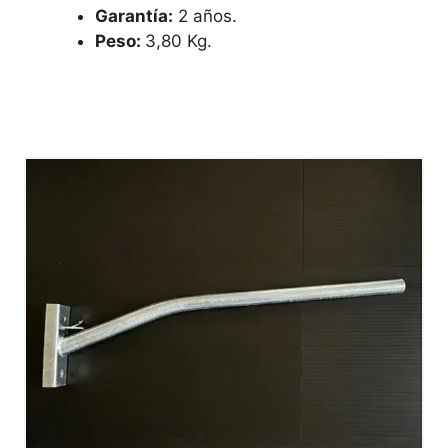
Garantía:
2 años.
Peso:
3,80 Kg.