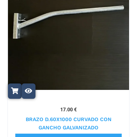
17.00 €
BRAZO D.60X1000 CURVADO CON
GANCHO GALVANIZADO