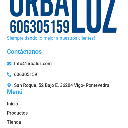
Siempre dando lo mejor a nuestros clientes!
Contáctanos
Info@urbaluz.com
606305159
San Roque, 52 Bajo E, 36204 Vigo- Pontevedra
Menú
Inicio
Productos
Tienda