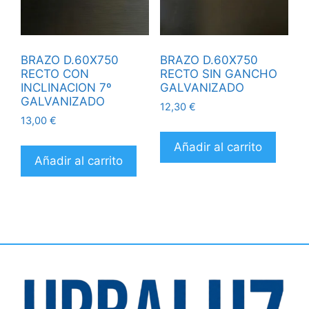
BRAZO D.60X750
BRAZO D.60X750
RECTO CON
RECTO SIN GANCHO
INCLINACION 7º
GALVANIZADO
GALVANIZADO
12,30
€
13,00
€
Añadir al carrito
Añadir al carrito