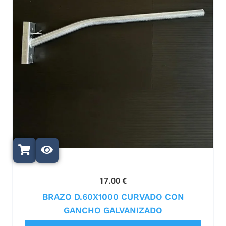
17.00 €
BRAZO D.60X1000 CURVADO CON
GANCHO GALVANIZADO