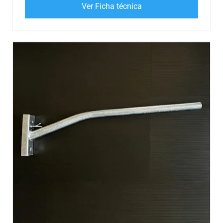
Ver Ficha técnica