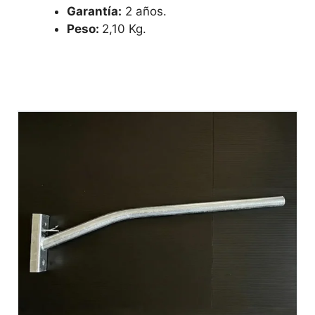
Garantía:
2 años.
Peso:
2,10 Kg.