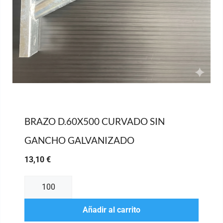
BRAZO D.60X500 CURVADO SIN
GANCHO GALVANIZADO
13,10
€
Añadir al carrito