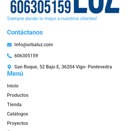
Siempre dando lo mejor a nuestros clientes!
Contáctanos
Info@urbaluz.com
606305159
San Roque, 52 Bajo E, 36204 Vigo- Pontevedra
Menú
Inicio
Productos
Tienda
Catálogos
Proyectos