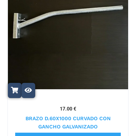
17.00 €
BRAZO D.60X1000 CURVADO CON
GANCHO GALVANIZADO