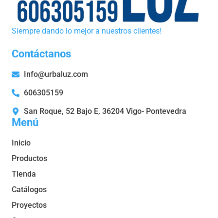
Siempre dando lo mejor a nuestros clientes!
Contáctanos
Info@urbaluz.com
606305159
San Roque, 52 Bajo E, 36204 Vigo- Pontevedra
Menú
Inicio
Productos
Tienda
Catálogos
Proyectos