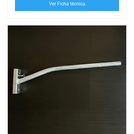
Ver Ficha técnica