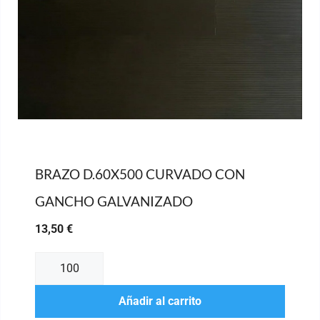
BRAZO D.60X500 CURVADO CON
GANCHO GALVANIZADO
13,50
€
Añadir al carrito