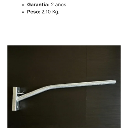
Garantía:
2 años.
Peso:
2,10 Kg.