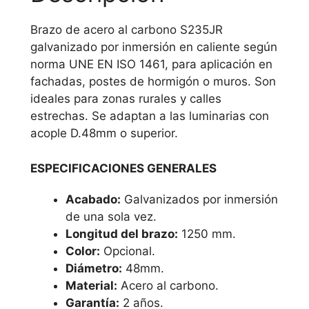
Brazo de acero al carbono S235JR
galvanizado por inmersión en caliente según
norma UNE EN ISO 1461, para aplicación en
fachadas, postes de hormigón o muros. Son
ideales para zonas rurales y calles
estrechas. Se adaptan a las luminarias con
acople D.48mm o superior.
ESPECIFICACIONES GENERALES
Acabado:
Galvanizados por inmersión
de una sola vez.
Longitud del brazo:
1250 mm.
Color:
Opcional.
Diámetro:
48mm.
Material:
Acero al carbono.
Garantía:
2 años.