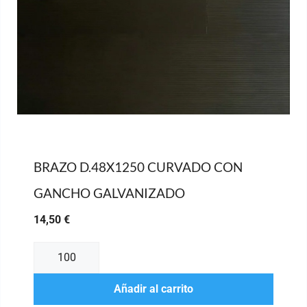
BRAZO D.48X1250 CURVADO CON
GANCHO GALVANIZADO
14,50
€
Añadir al carrito