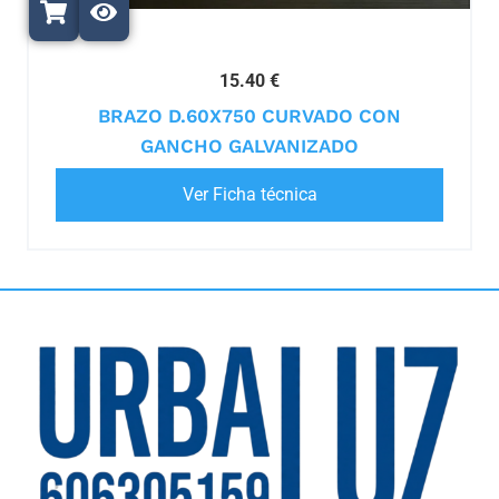
15.40 €
BRAZO D.60X750 CURVADO CON
GANCHO GALVANIZADO
Ver Ficha técnica