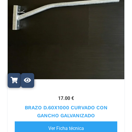
17.00 €
BRAZO D.60X1000 CURVADO CON
GANCHO GALVANIZADO
Ver Ficha técnica