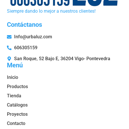
Siempre dando lo mejor a nuestros clientes!
Contáctanos
Info@urbaluz.com
606305159
San Roque, 52 Bajo E, 36204 Vigo- Pontevedra
Menú
Inicio
Productos
Tienda
Catálogos
Proyectos
Contacto