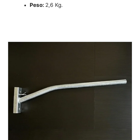
Peso:
2,6 Kg.