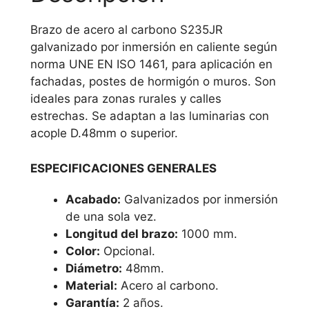
Brazo de acero al carbono S235JR
galvanizado por inmersión en caliente según
norma UNE EN ISO 1461, para aplicación en
fachadas, postes de hormigón o muros. Son
ideales para zonas rurales y calles
estrechas. Se adaptan a las luminarias con
acople D.48mm o superior.
ESPECIFICACIONES GENERALES
Acabado:
Galvanizados por inmersión
de una sola vez.
Longitud del brazo:
1000 mm.
Color:
Opcional.
Diámetro:
48mm.
Material:
Acero al carbono.
Garantía:
2 años.