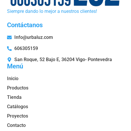
Siempre dando lo mejor a nuestros clientes!
Contáctanos
Info@urbaluz.com
606305159
San Roque, 52 Bajo E, 36204 Vigo- Pontevedra
Menú
Inicio
Productos
Tienda
Catálogos
Proyectos
Contacto