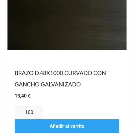
BRAZO D.48X1000 CURVADO CON
GANCHO GALVANIZADO
13,40
€
Añadir al carrito