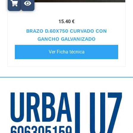
15.40 €
BRAZO D.60X750 CURVADO CON
GANCHO GALVANIZADO
Ver Ficha técnica