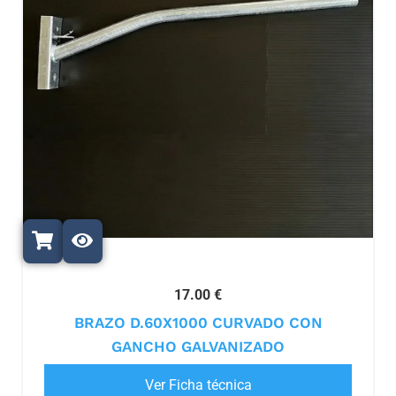
17.00 €
BRAZO D.60X1000 CURVADO CON
GANCHO GALVANIZADO
Ver Ficha técnica