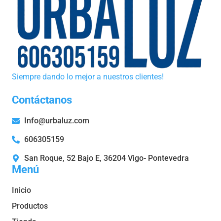
Siempre dando lo mejor a nuestros clientes!
Contáctanos
Info@urbaluz.com
606305159
San Roque, 52 Bajo E, 36204 Vigo- Pontevedra
Menú
Inicio
Productos