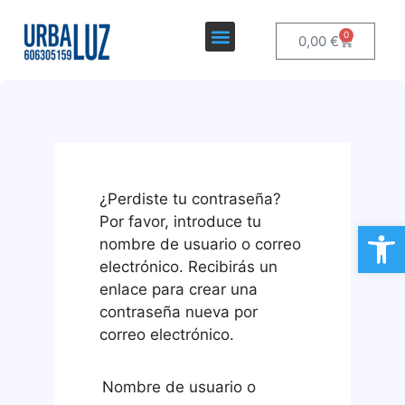
0
0,00
€
¿Perdiste tu contraseña?
Por favor, introduce tu
Ab
nombre de usuario o correo
electrónico. Recibirás un
enlace para crear una
contraseña nueva por
correo electrónico.
Nombre de usuario o