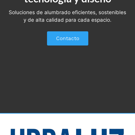
Soluciones de alumbrado eficientes, sostenibles
y de alta calidad para cada espacio.
Contacto