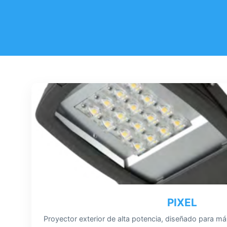
PIXEL
Proyector exterior de alta potencia, diseñado para má