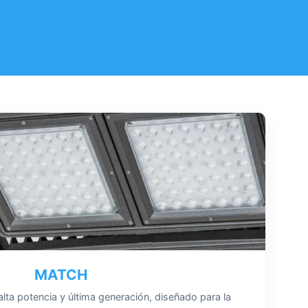
MATCH
lta potencia y última generación, diseñado para la